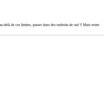
delà de ces limites, passer dans des endroits de ouf !! Mais rester