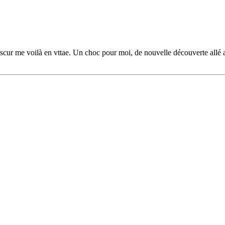
ur me voilà en vttae. Un choc pour moi, de nouvelle découverte allé au-