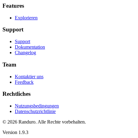
Features
Explorieren
Support
Support
Dokumentation
Changelog
Team
Kontaktier uns
Feedback
Rechtliches
Nutzungsbedingungen
Datenschutzrichtlinie
© 2026 Randuro.
Alle Rechte vorbehalten
.
Version
1.9.3