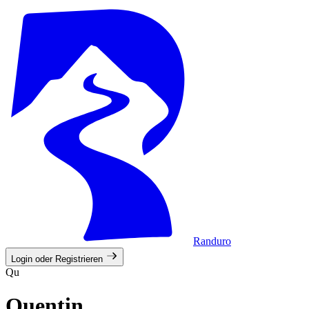
Randuro
Login oder Registrieren
Qu
Quentin