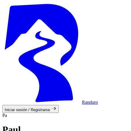
Randuro
Iniciar sesión / Registrarse
Pa
Paul