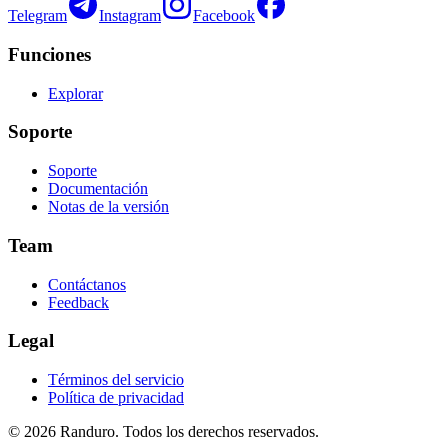
Telegram
Instagram
Facebook
Funciones
Explorar
Soporte
Soporte
Documentación
Notas de la versión
Team
Contáctanos
Feedback
Legal
Términos del servicio
Política de privacidad
© 2026 Randuro.
Todos los derechos reservados
.