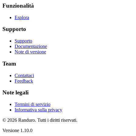
Funzionalità
Esplora
Supporto
Supporto
Documentazione
Note di versione
Team
Contattaci
Feedback
Note legali
Termini di servizio
Informativa sulla privacy
© 2026 Randuro.
Tutti i diritti riservati
.
Versione
1.10.0