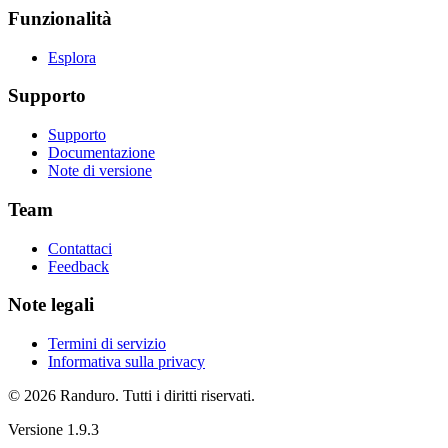
Funzionalità
Esplora
Supporto
Supporto
Documentazione
Note di versione
Team
Contattaci
Feedback
Note legali
Termini di servizio
Informativa sulla privacy
© 2026 Randuro.
Tutti i diritti riservati
.
Versione
1.9.3