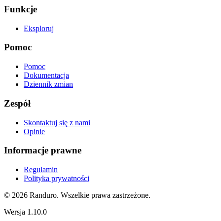
Funkcje
Eksploruj
Pomoc
Pomoc
Dokumentacja
Dziennik zmian
Zespół
Skontaktuj się z nami
Opinie
Informacje prawne
Regulamin
Polityka prywatności
© 2026 Randuro.
Wszelkie prawa zastrzeżone
.
Wersja
1.10.0