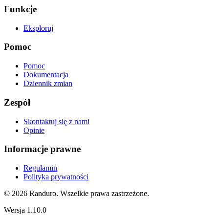
Funkcje
Eksploruj
Pomoc
Pomoc
Dokumentacja
Dziennik zmian
Zespół
Skontaktuj się z nami
Opinie
Informacje prawne
Regulamin
Polityka prywatności
© 2026 Randuro.
Wszelkie prawa zastrzeżone
.
Wersja
1.10.0