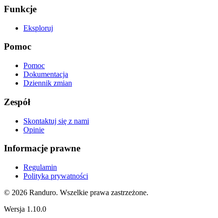
Funkcje
Eksploruj
Pomoc
Pomoc
Dokumentacja
Dziennik zmian
Zespół
Skontaktuj się z nami
Opinie
Informacje prawne
Regulamin
Polityka prywatności
© 2026 Randuro.
Wszelkie prawa zastrzeżone
.
Wersja
1.10.0