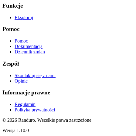
Funkcje
Eksploruj
Pomoc
Pomoc
Dokumentacja
Dziennik zmian
Zespół
Skontaktuj się z nami
Opinie
Informacje prawne
Regulamin
Polityka prywatności
© 2026 Randuro.
Wszelkie prawa zastrzeżone
.
Wersja
1.10.0