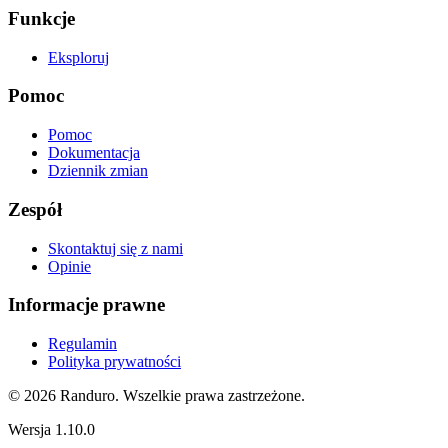
Funkcje
Eksploruj
Pomoc
Pomoc
Dokumentacja
Dziennik zmian
Zespół
Skontaktuj się z nami
Opinie
Informacje prawne
Regulamin
Polityka prywatności
© 2026 Randuro.
Wszelkie prawa zastrzeżone
.
Wersja
1.10.0