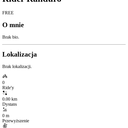
FREE
O mnie
Brak bio.
Lokalizacja
Brak lokalizacji.
0
Ride'y
0.00 km
Dystans
0 m
Przewyższenie