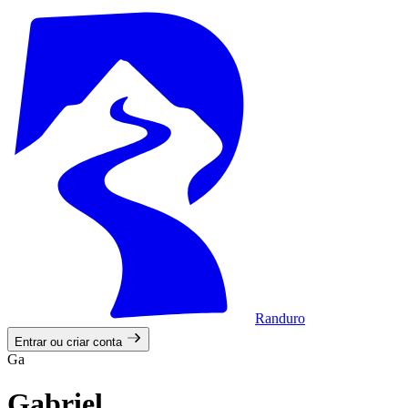
Randuro
Entrar ou criar conta
Ga
Gabriel