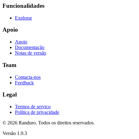
Funcionalidades
Explorar
Apoio
Apoio
Documentação
Notas de versão
Team
Contacta-nos
Feedback
Legal
Termos de serviço
Política de privacidade
© 2026 Randuro.
Todos os direitos reservados
.
Versão
1.9.3