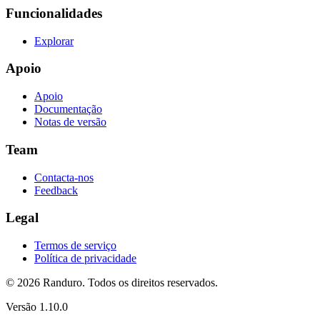
Funcionalidades
Explorar
Apoio
Apoio
Documentação
Notas de versão
Team
Contacta-nos
Feedback
Legal
Termos de serviço
Política de privacidade
© 2026 Randuro.
Todos os direitos reservados
.
Versão
1.10.0