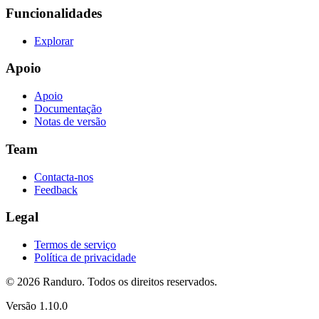
Funcionalidades
Explorar
Apoio
Apoio
Documentação
Notas de versão
Team
Contacta-nos
Feedback
Legal
Termos de serviço
Política de privacidade
© 2026 Randuro.
Todos os direitos reservados
.
Versão
1.10.0