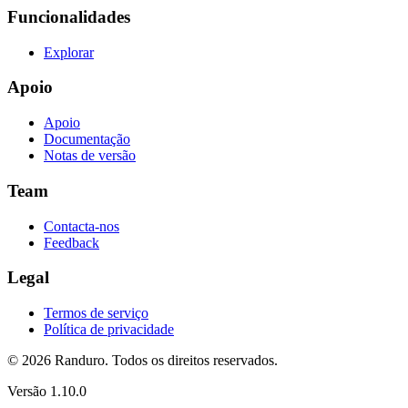
Funcionalidades
Explorar
Apoio
Apoio
Documentação
Notas de versão
Team
Contacta-nos
Feedback
Legal
Termos de serviço
Política de privacidade
© 2026 Randuro.
Todos os direitos reservados
.
Versão
1.10.0