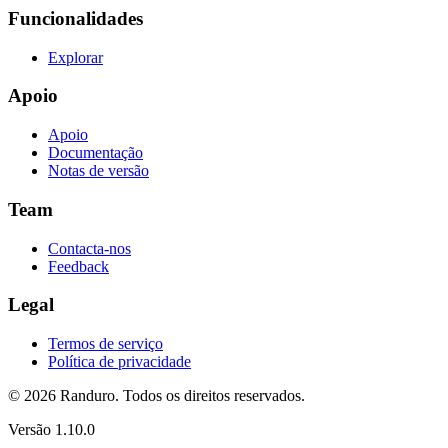
Funcionalidades
Explorar
Apoio
Apoio
Documentação
Notas de versão
Team
Contacta-nos
Feedback
Legal
Termos de serviço
Política de privacidade
© 2026 Randuro.
Todos os direitos reservados
.
Versão
1.10.0