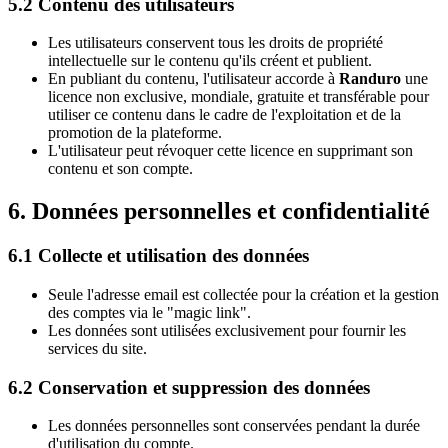
5.2 Contenu des utilisateurs
Les utilisateurs conservent tous les droits de propriété
intellectuelle sur le contenu qu'ils créent et publient.
En publiant du contenu, l'utilisateur accorde à
Randuro
une
licence non exclusive, mondiale, gratuite et transférable pour
utiliser ce contenu dans le cadre de l'exploitation et de la
promotion de la plateforme.
L'utilisateur peut révoquer cette licence en supprimant son
contenu et son compte.
6. Données personnelles et confidentialité
6.1 Collecte et utilisation des données
Seule l'adresse email est collectée pour la création et la gestion
des comptes via le "magic link".
Les données sont utilisées exclusivement pour fournir les
services du site.
6.2 Conservation et suppression des données
Les données personnelles sont conservées pendant la durée
d'utilisation du compte.