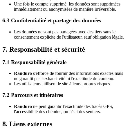
Une fois le compte supprimé, les données sont supprimées
immédiatement ou anonymisées de manière irréversible.
6.3 Confidentialité et partage des données
Les données ne sont pas partagées avec des tiers sans le
consentement explicite de l'utilisateur, sauf obligation légale.
7. Responsabilité et sécurité
7.1 Responsabilité générale
Randuro
s'efforce de fournir des informations exactes mais
ne garantit pas l'exhaustivité ni l'exactitude du contenu.
Les utilisateurs utilisent le site à leurs propres risques.
7.2 Parcours et itinéraires
Randuro
ne peut garantir l'exactitude des tracés GPS,
l'accessibilité des chemins, ou l'état des sentiers.
8. Liens externes