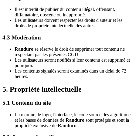
Il est interdit de publier du contenu illégal, offensant,
diffamatoire, obscène ou inapproprié.
Les utilisateurs doivent respecter les droits d'auteur et les
droits de propriété intellectuelle des autres.
4.3 Modération
Randuro
se réserve le droit de supprimer tout contenu ne
respectant pas les présentes CGU.
Les utilisateurs seront notifiés si leur contenu est supprimé et
pourquoi.
Les contenus signalés seront examinés dans un délai de 72
heures.
5. Propriété intellectuelle
5.1 Contenu du site
La marque, le logo, l'interface, le code source, les algorithmes
et les bases de données de
Randuro
sont protégés et sont la
propriété exclusive de
Randuro
.