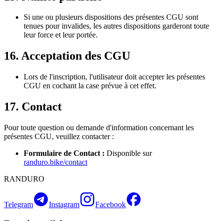
Si une ou plusieurs dispositions des présentes CGU sont
tenues pour invalides, les autres dispositions garderont toute
leur force et leur portée.
16. Acceptation des CGU
Lors de l'inscription, l'utilisateur doit accepter les présentes
CGU en cochant la case prévue à cet effet.
17. Contact
Pour toute question ou demande d'information concernant les
présentes CGU, veuillez contacter :
Formulaire de Contact :
Disponible sur
randuro.bike/contact
RANDURO
Telegram
Instagram
Facebook