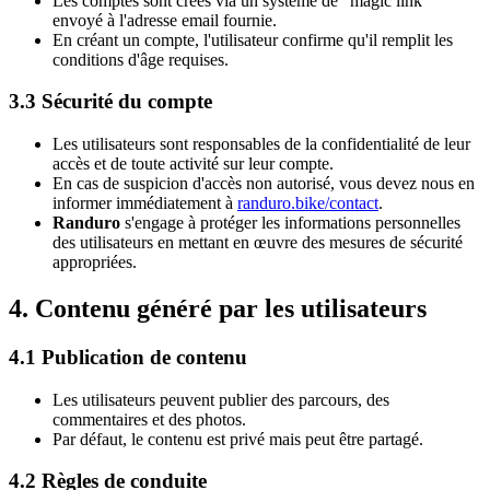
Les comptes sont créés via un système de "magic link"
envoyé à l'adresse email fournie.
En créant un compte, l'utilisateur confirme qu'il remplit les
conditions d'âge requises.
3.3 Sécurité du compte
Les utilisateurs sont responsables de la confidentialité de leur
accès et de toute activité sur leur compte.
En cas de suspicion d'accès non autorisé, vous devez nous en
informer immédiatement à
randuro.bike/contact
.
Randuro
s'engage à protéger les informations personnelles
des utilisateurs en mettant en œuvre des mesures de sécurité
appropriées.
4. Contenu généré par les utilisateurs
4.1 Publication de contenu
Les utilisateurs peuvent publier des parcours, des
commentaires et des photos.
Par défaut, le contenu est privé mais peut être partagé.
4.2 Règles de conduite