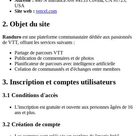
Adresse :
440 N Barranca Ave #4133 Covina, CA 91723,
USA
Site web :
vercel.com
2. Objet du site
Randuro
est une plateforme communautaire dédiée aux passionnés
de VTT, offrant les services suivants :
Partage de parcours VTT
Publication de commentaires et de photos
Planificateur de parcours avec intelligence artificielle
Création de communautés et d'échanges entre membres
3. Inscription et comptes utilisateurs
3.1 Conditions d'accès
L'inscription est gratuite et ouverte aux personnes âgées de 16
ans et plus.
3.2 Création de compte