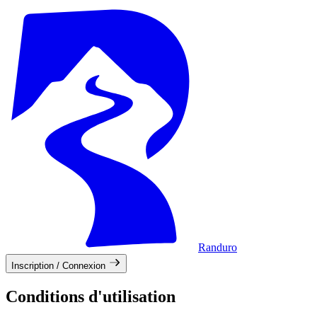
Randuro
Inscription / Connexion
Conditions d'utilisation