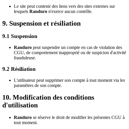
Le site peut contenir des liens vers des sites externes sur
lesquels
Randuro
n'exerce aucun contrôle.
9. Suspension et résiliation
9.1 Suspension
Randuro
peut suspendre un compte en cas de violation des
CGU, de comportement inapproprié ou de suspicion d'activité
frauduleuse.
9.2 Résiliation
L'utilisateur peut supprimer son compte à tout moment via les
paramètres de son compte.
10. Modification des conditions
d'utilisation
Randuro
se réserve le droit de modifier les présentes CGU à
tout moment.