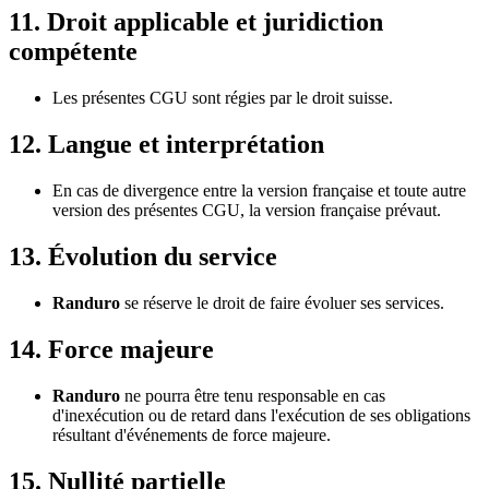
11. Droit applicable et juridiction
compétente
Les présentes CGU sont régies par le droit suisse.
12. Langue et interprétation
En cas de divergence entre la version française et toute autre
version des présentes CGU, la version française prévaut.
13. Évolution du service
Randuro
se réserve le droit de faire évoluer ses services.
14. Force majeure
Randuro
ne pourra être tenu responsable en cas
d'inexécution ou de retard dans l'exécution de ses obligations
résultant d'événements de force majeure.
15. Nullité partielle