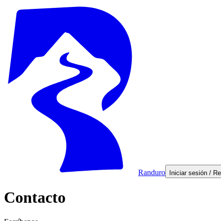
Randuro
Iniciar sesión / R
Contacto