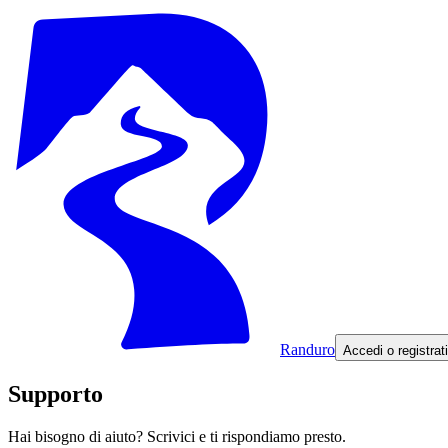
Randuro
Accedi o registrati
Supporto
Hai bisogno di aiuto? Scrivici e ti rispondiamo presto.